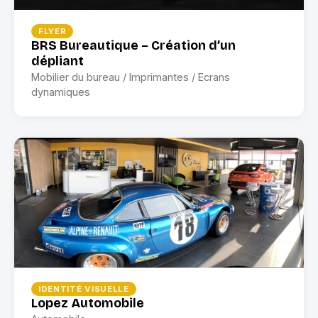
FLYER
BRS Bureautique – Création d’un
dépliant
Mobilier du bureau / Imprimantes / Ecrans
dynamiques
IDENTITÉ VISUELLE
Lopez Automobile