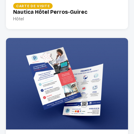
CARTE DE VISITE
Nautica Hôtel Perros-Guirec
Hôtel