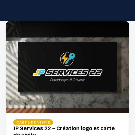
CARTE DE VISITE
JP Services 22 – Création logo et carte