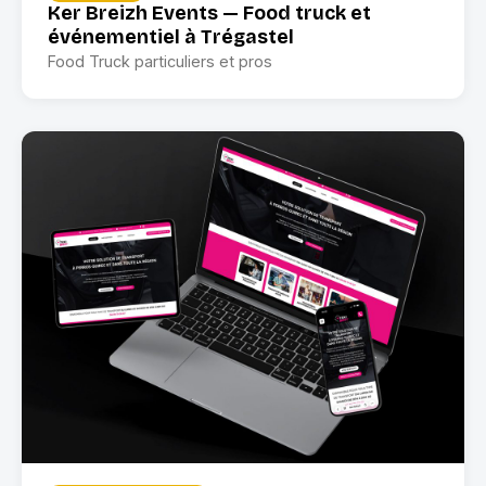
Ker Breizh Events — Food truck et
événementiel à Trégastel
Food Truck particuliers et pros