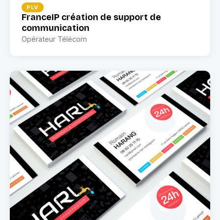
PLV
FranceIP création de support de
communication
Opérateur Télécom