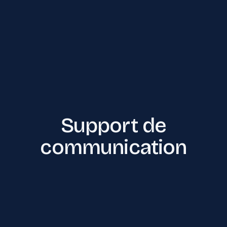
Support de
communication