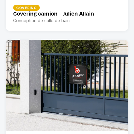
COVERING
Covering camion – Julien Allain
Conception de salle de bain