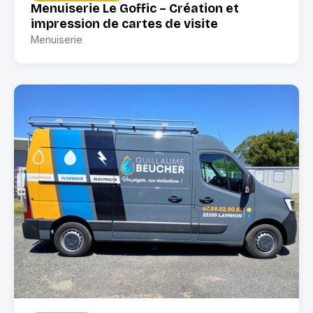
Menuiserie Le Goffic – Création et
impression de cartes de visite
Menuiserie