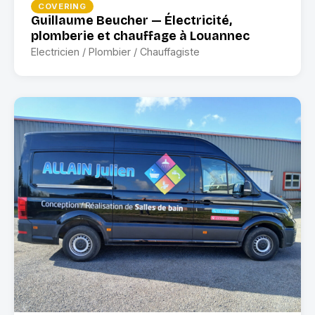
COVERING
Guillaume Beucher — Électricité,
plomberie et chauffage à Louannec
Electricien / Plombier / Chauffagiste