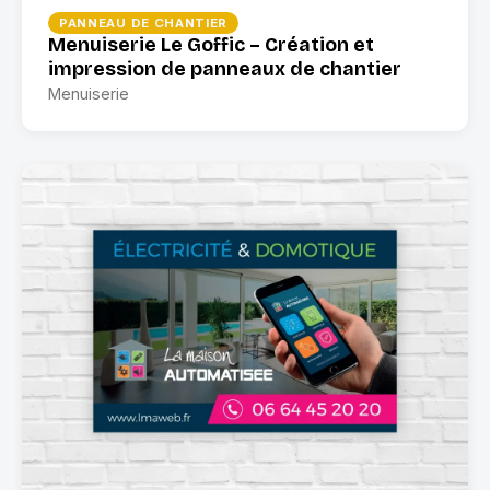
PANNEAU DE CHANTIER
Menuiserie Le Goffic – Création et
impression de panneaux de chantier
Menuiserie