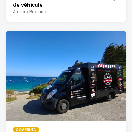
de véhicule
Atelier / Brocante
COVERING