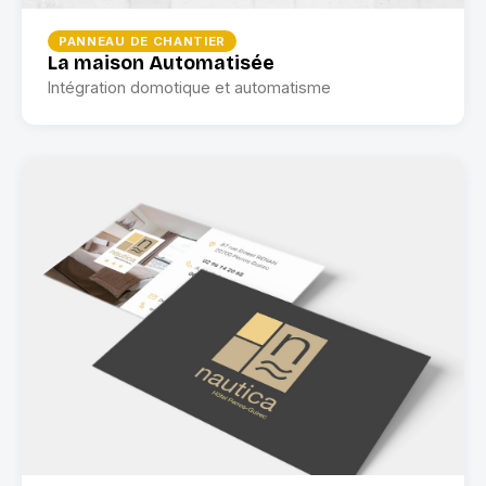
PANNEAU DE CHANTIER
La maison Automatisée
Intégration domotique et automatisme