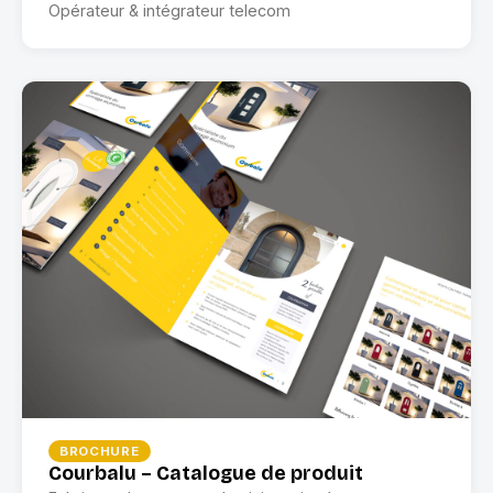
Opérateur & intégrateur telecom
BROCHURE
Courbalu – Catalogue de produit