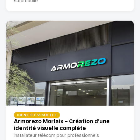
Automobile
IDENTITÉ VISUELLE
Armorezo Morlaix – Création d’une
identité visuelle complète
Installateur télécom pour professionnels