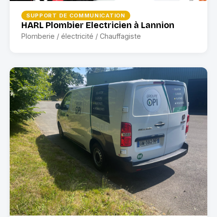
SUPPORT DE COMMUNICATION
HARL Plombier Electricien à Lannion
Plomberie / électricité / Chauffagiste