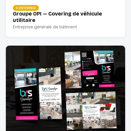
COVERING
Groupe OPI — Covering de véhicule
utilitaire
Entreprise générale de bâtiment