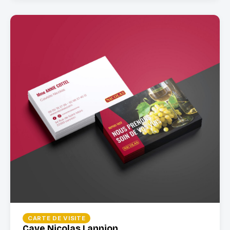
CARTE DE VISITE
Cave Nicolas Lannion