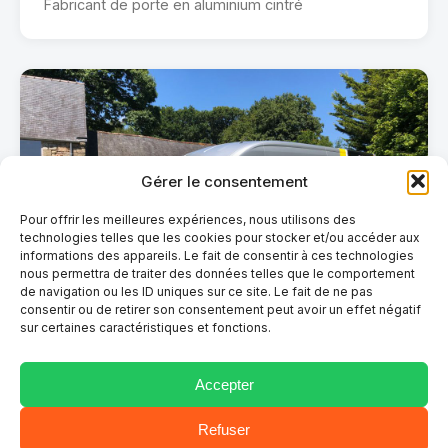
Fabricant de porte en aluminium cintré
Gérer le consentement
Pour offrir les meilleures expériences, nous utilisons des
technologies telles que les cookies pour stocker et/ou accéder aux
informations des appareils. Le fait de consentir à ces technologies
nous permettra de traiter des données telles que le comportement
de navigation ou les ID uniques sur ce site. Le fait de ne pas
consentir ou de retirer son consentement peut avoir un effet négatif
sur certaines caractéristiques et fonctions.
Accepter
COVERING
Plac’Elec
Refuser
Plaquiste / Electricien / Isolation