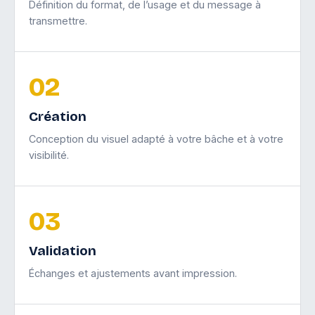
Définition du format, de l’usage et du message à
transmettre.
02
Création
Conception du visuel adapté à votre bâche et à votre
visibilité.
03
Validation
Échanges et ajustements avant impression.