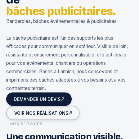
bâches publicitaires.
Banderoles, bâches événementielles & publicitaires
La bâche publicitaire est l’un des supports les plus
efficaces pour communiquer en extérieur. Visible de loin,
résistante et entièrement personnalisable, elle est idéale
pour vos événements, chantiers ou opérations
commerciales. Basés à Lannion, nous concevons et
imprimons des bâches adaptées à vos besoins et à vos
contraintes terrain.
DEMANDER UN DEVIS
VOIR NOS RÉALISATIONS
NOS SERVICES
Une communication visible,