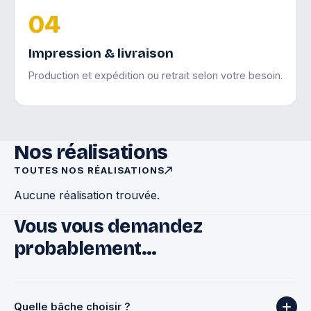
04
Impression & livraison
Production et expédition ou retrait selon votre besoin.
Nos réalisations
TOUTES NOS RÉALISATIONS
Aucune réalisation trouvée.
Vous vous demandez
probablement…
Quelle bâche choisir ?