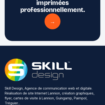
imprimées
professionnellement.
→
Skill Design, Agence de communication web et digitale.
Réalisation de site Internet Lannion, création graphiques,
flyer, cartes de visite à Lannion, Guingamp, Paimpol,
Tréguier...