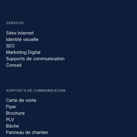
SERVICES
Sites Internet
Identité visuelle
SEO
Marketing Digital
Supports de communication
Conseil
SUPPORTS DE COMMUNICATION
Carte de visite
Flyer
Brochure
PLV
Bâche
Panneau de chantier