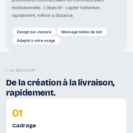
promotions commerciales ou communication
institutionnelle. L’objectif : capter l’attention
rapidement, même à distance.
Design sur-mesure
Message lisible de loin
Adapté à votre usage
LE RÉSULTAT
De la création à la livraison,
rapidement.
01
Cadrage