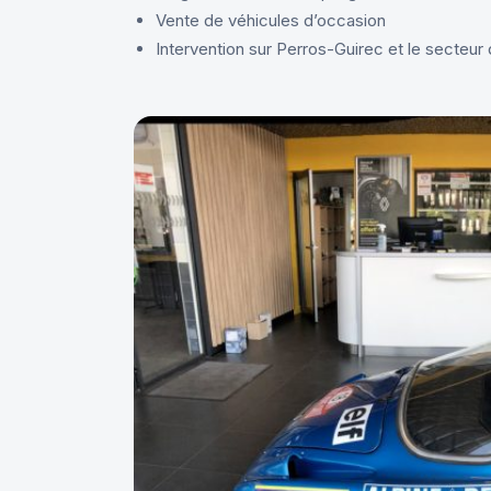
Vente de véhicules d’occasion
Intervention sur Perros-Guirec et le secteu