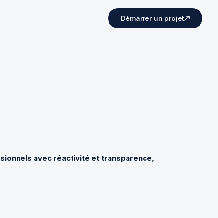
Démarrer un projet
sionnels avec réactivité et transparence,