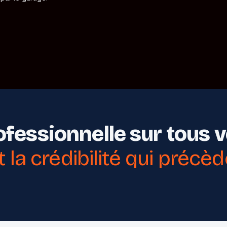
fessionnelle sur tous 
t la crédibilité qui précè