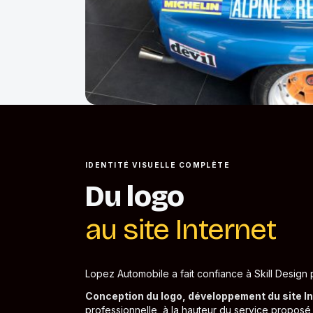
IDENTITÉ VISUELLE COMPLÈTE
Du logo
au site Internet
Lopez Automobile a fait confiance à Skill Design p
Conception du logo, développement du site Int
professionnelle, à la hauteur du service proposé