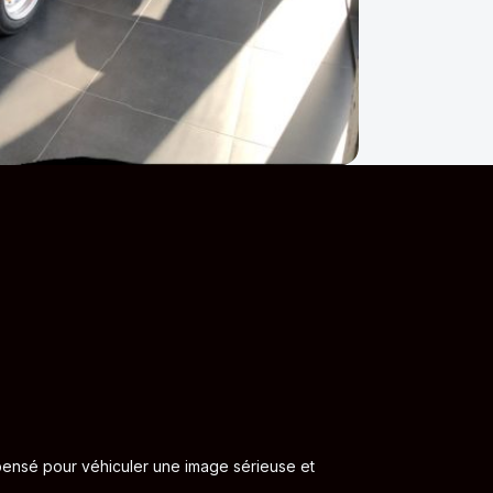
ensé pour véhiculer une image sérieuse et