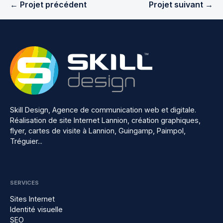
← Projet précédent
Projet suivant →
Skill Design, Agence de communication web et digitale.
Réalisation de site Internet Lannion, création graphiques,
flyer, cartes de visite à Lannion, Guingamp, Paimpol,
Tréguier...
SERVICES
Sites Internet
Identité visuelle
SEO