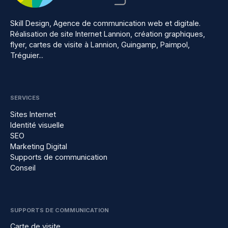
Skill Design, Agence de communication web et digitale.
Réalisation de site Internet Lannion, création graphiques,
flyer, cartes de visite à Lannion, Guingamp, Paimpol,
Tréguier...
SERVICES
Sites Internet
Identité visuelle
SEO
Marketing Digital
Supports de communication
Conseil
SUPPORTS DE COMMUNICATION
Carte de visite