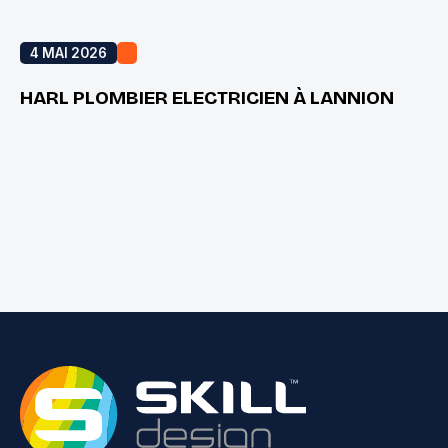
4 MAI 2026
HARL PLOMBIER ELECTRICIEN À LANNION