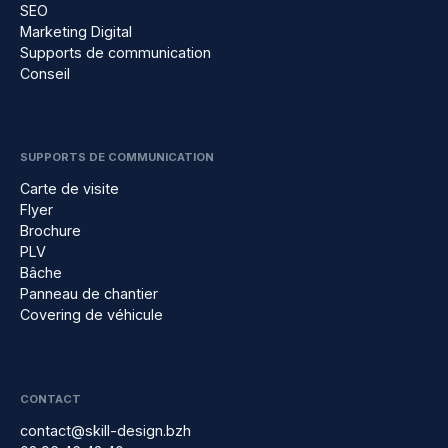
SEO
Marketing Digital
Supports de communication
Conseil
SUPPORTS DE COMMUNICATION
Carte de visite
Flyer
Brochure
PLV
Bâche
Panneau de chantier
Covering de véhicule
CONTACT
contact@skill-design.bzh