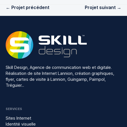
← Projet précédent
Projet suivant →
Skill Design, Agence de communication web et digitale.
Réalisation de site Internet Lannion, création graphiques,
flyer, cartes de visite à Lannion, Guingamp, Paimpol,
Tréguier...
SERVICES
Sites Internet
Identité visuelle